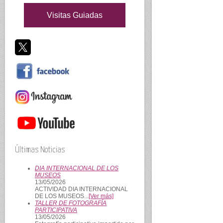
Visitas Guiadas
Últimas Noticias
DIA INTERNACIONAL DE LOS
MUSEOS
13/05/2026
ACTIVIDAD DIA INTERNACIONAL
DE LOS MUSEOS...
[Ver más]
TALLER DE FOTOGRAFÍA
PARTICIPATIVA
13/05/2026