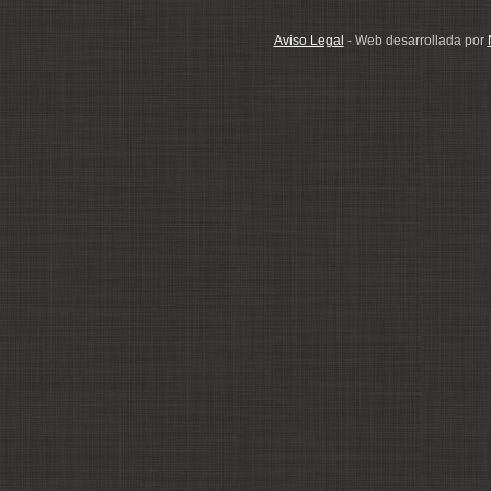
Aviso Legal
- Web desarrollada por