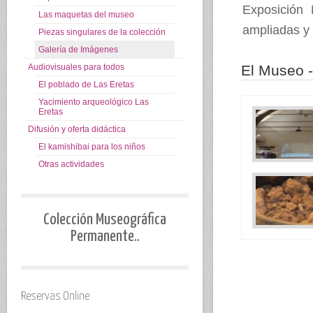
Exposición 
Las maquetas del museo
ampliadas y 
Piezas singulares de la colección
Galería de Imágenes
Audiovisuales para todos
El Museo 
El poblado de Las Eretas
Yacimiento arqueológico Las
Eretas
Difusión y oferta didáctica
El kamishibai para los niños
Otras actividades
Colección Museográfica
Permanente..
Reservas Online