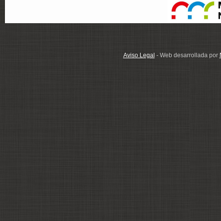
Aviso Legal
- Web desarrollada por