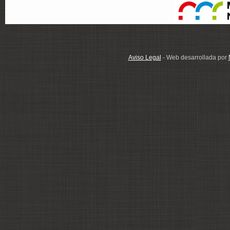
Aviso Legal
- Web desarrollada por