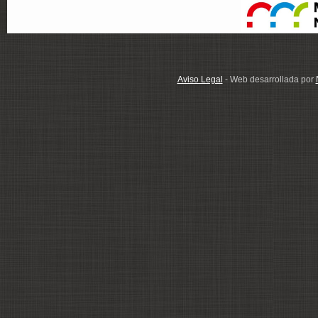
Aviso Legal
- Web desarrollada por