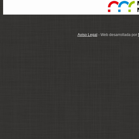
Aviso Legal
- Web desarrollada por