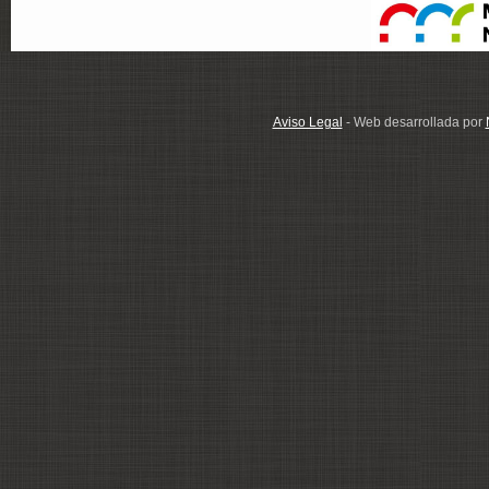
Aviso Legal
- Web desarrollada por